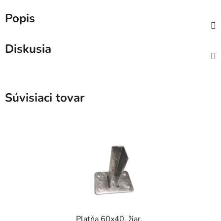
Popis
Diskusia
Súvisiaci tovar
Platňa 60x40, žiar.