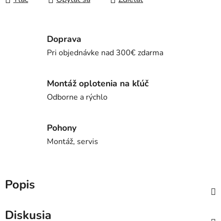
Doprava
Pri objednávke nad 300€ zdarma
Montáž oplotenia na kľúč
Odborne a rýchlo
Pohony
Montáž, servis
Popis
Diskusia