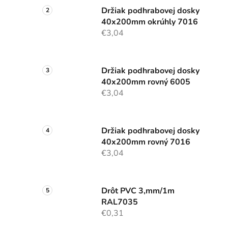
Držiak podhrabovej dosky
40x200mm okrúhly 7016
€3,04
Držiak podhrabovej dosky
40x200mm rovný 6005
€3,04
Držiak podhrabovej dosky
40x200mm rovný 7016
€3,04
Drôt PVC 3,mm/1m
RAL7035
€0,31