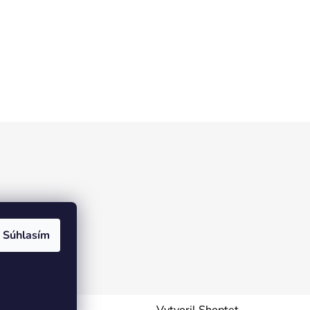
Súhlasím