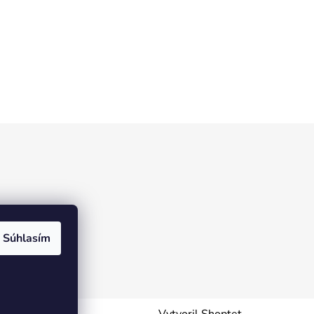
Súhlasím