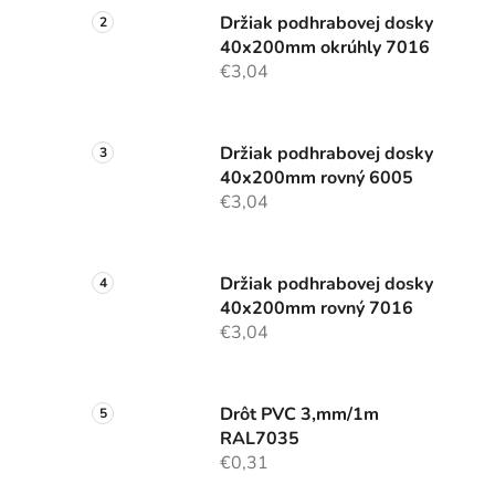
Držiak podhrabovej dosky
40x200mm okrúhly 7016
€3,04
Držiak podhrabovej dosky
40x200mm rovný 6005
€3,04
Držiak podhrabovej dosky
40x200mm rovný 7016
€3,04
Drôt PVC 3,mm/1m
RAL7035
€0,31