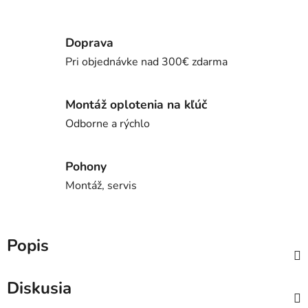
Doprava
Pri objednávke nad 300€ zdarma
Montáž oplotenia na kľúč
Odborne a rýchlo
Pohony
Montáž, servis
Popis
Diskusia