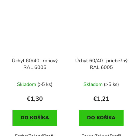
Úchyt 60/40- rohový
Úchyt 60/40- priebežný
RAL 6005
RAL 6005
Skladom
(>5 ks)
Skladom
(>5 ks)
€1,30
€1,21
DO KOŠÍKA
DO KOŠÍKA